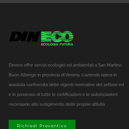
Dineco offre servizi ecologici ed ambientali a San Martino
Buon Albergo in provincia di Verona. L'azienda opera in
assoluta conformità delle vigenti normative del settore ed
è in possesso di tutte le certificazioni e le autorizzazioni
necessarie allo svolgimento delle proprie attività
Richiedi Preventivo