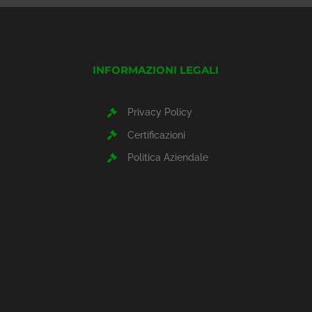
INFORMAZIONI LEGALI
Privacy Policy
Certificazioni
Politica Aziendale