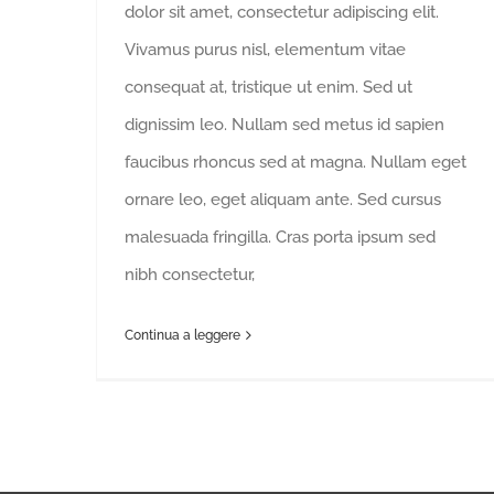
dolor sit amet, consectetur adipiscing elit.
Vivamus purus nisl, elementum vitae
consequat at, tristique ut enim. Sed ut
dignissim leo. Nullam sed metus id sapien
faucibus rhoncus sed at magna. Nullam eget
ornare leo, eget aliquam ante. Sed cursus
malesuada fringilla. Cras porta ipsum sed
nibh consectetur,
Continua a leggere