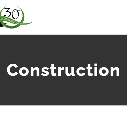
Construction