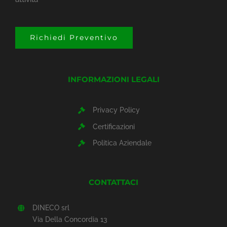
Richiedi Preventivo
INFORMAZIONI LEGALI
Privacy Policy
Certificazioni
Politica Aziendale
CONTATTACI
DINECO srl
Via Della Concordia 13